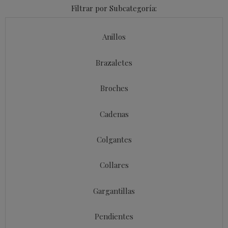
Filtrar por Subcategoría:
Anillos
Brazaletes
Broches
Cadenas
Colgantes
Collares
Gargantillas
Pendientes