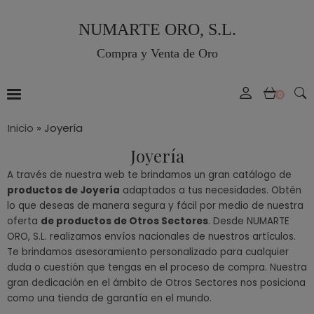
NUMARTE ORO, S.L.
Compra y Venta de Oro
0
Inicio
»
Joyería
Joyería
A través de nuestra web te brindamos un gran catálogo de
productos de Joyería
adaptados a tus necesidades. Obtén
lo que deseas de manera segura y fácil por medio de nuestra
oferta
de productos de Otros Sectores
. Desde NUMARTE
ORO, S.L. realizamos envíos nacionales de nuestros artículos.
Te brindamos asesoramiento personalizado para cualquier
duda o cuestión que tengas en el proceso de compra. Nuestra
gran dedicación en el ámbito de Otros Sectores nos posiciona
como una tienda de garantía en el mundo.