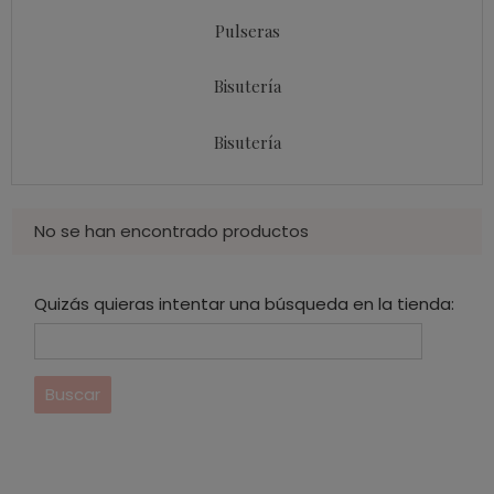
Pulseras
Bisutería
Bisutería
No se han encontrado productos
Quizás quieras intentar una búsqueda en la tienda: