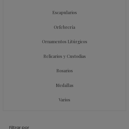
Escapularios
Orfebrería
Ornamentos Litúrgicos
Relicarios y Custodias
Rosarios
Medallas
Varios
Filtrar por