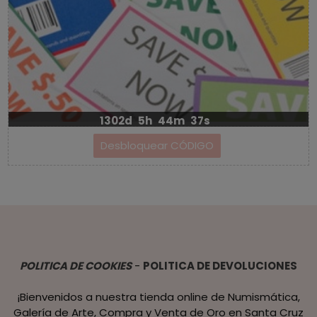
1302d
5h
44m
37s
POLITICA DE COOKIES
-
POLITICA DE DEVOLUCIONES
¡Bienvenidos a nuestra tienda online de Numismática,
Galería de Arte, Compra y Venta de Oro en Santa Cruz