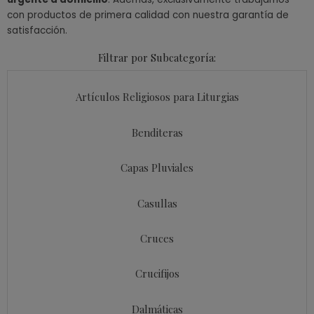
con productos de primera calidad con nuestra garantía de
satisfacción.
Filtrar por Subcategoría:
Artículos Religiosos para Liturgias
Benditeras
Capas Pluviales
Casullas
Cruces
Crucifijos
Dalmáticas