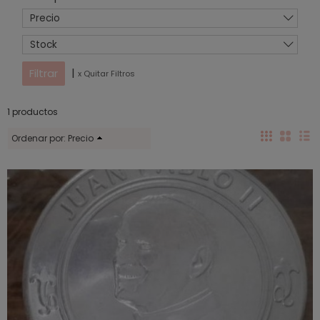
Precio
Stock
|
x Quitar Filtros
1 productos
Ordenar por:
Precio