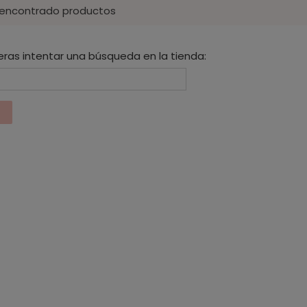
 encontrado productos
eras intentar una búsqueda en la tienda: