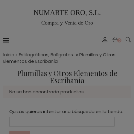
NUMARTE ORO, S.L.
Compra y Venta de Oro
0
Inicio
»
Estilográficas, Bolígrafos..
»
Plumillas y Otros
Elementos de Escribanía
Plumillas y Otros Elementos de
Escribanía
No se han encontrado productos
Quizás quieras intentar una búsqueda en la tienda: