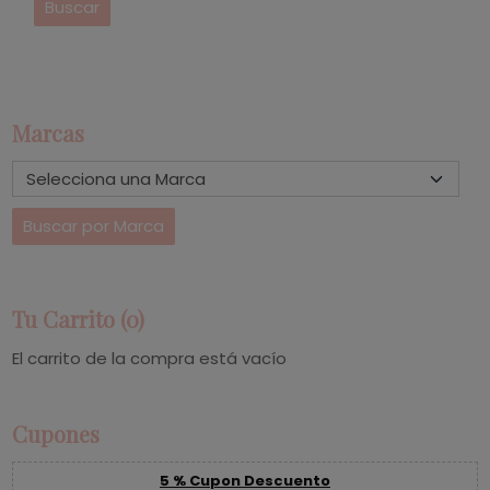
Marcas
Tu Carrito (0)
El carrito de la compra está vacío
Cupones
5 % Cupon Descuento