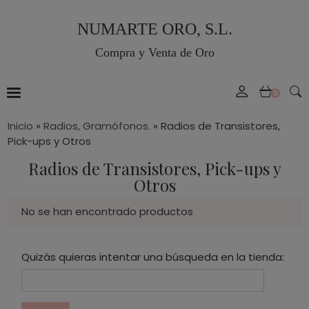
NUMARTE ORO, S.L.
Compra y Venta de Oro
0
Inicio
»
Radios, Gramófonos.
»
Radios de Transistores,
Pick-ups y Otros
Radios de Transistores, Pick-ups y
Otros
No se han encontrado productos
Quizás quieras intentar una búsqueda en la tienda: