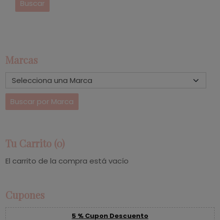
Marcas
Tu Carrito (0)
El carrito de la compra está vacío
Cupones
5 % Cupon Descuento