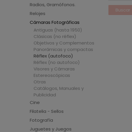
Radios, Gramófonos.
Relojes
Cámaras Fotográficas
Antiguas (hasta 1950)
Clásicas (no réflex)
Objetivos y Complementos
Panorámicas y compactas
Réflex (autofoco)
Réflex (no autofoco)
Visores y Cámaras
Estereoscópicas
Otras
Catálogos, Manuales y
Publicidad
Cine
Filatelia - Sellos
Fotografía
Juguetes y Juegos