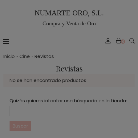
NUMARTE ORO, S.L.
Compra y Venta de Oro
0
Inicio
»
Cine
»
Revistas
Revistas
No se han encontrado productos
Quizás quieras intentar una búsqueda en la tienda: