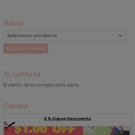
Marcas
Tu Carrito (0)
El carrito de la compra está vacío
Cupones
5 % Cupon Descuento