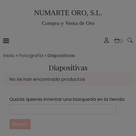
NUMARTE ORO, S.L.
Compra y Venta de Oro
0
Inicio
»
Fotografía
»
Diapositivas
Diapositivas
No se han encontrado productos
Quizás quieras intentar una búsqueda en la tienda: