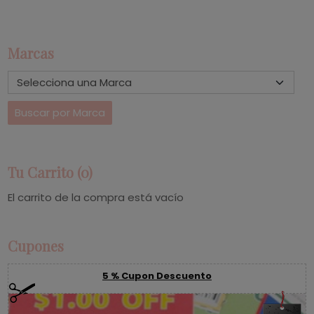
Marcas
Tu Carrito (0)
El carrito de la compra está vacío
Cupones
5 % Cupon Descuento