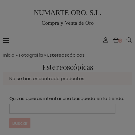
NUMARTE ORO, S.L.
Compra y Venta de Oro
0
Inicio
»
Fotografía
»
Estereoscópicas
Estereoscópicas
No se han encontrado productos
Quizás quieras intentar una búsqueda en la tienda: