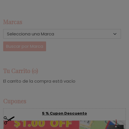
Marcas
Tu Carrito (0)
El carrito de la compra está vacío
Cupones
5 % Cupon Descuento