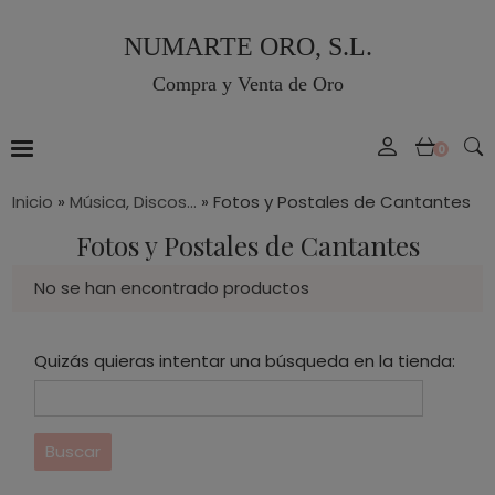
NUMARTE ORO, S.L.
Compra y Venta de Oro
0
Inicio
»
Música, Discos...
»
Fotos y Postales de Cantantes
Fotos y Postales de Cantantes
No se han encontrado productos
Quizás quieras intentar una búsqueda en la tienda: