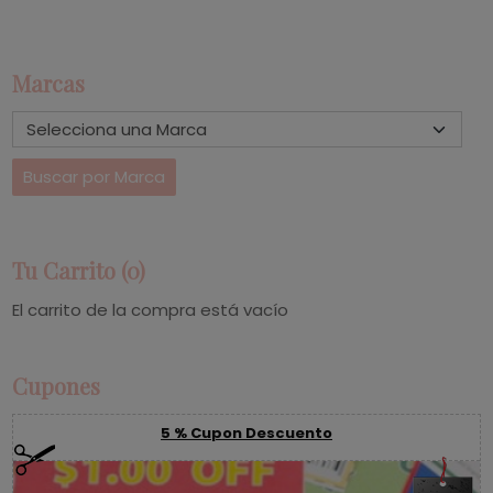
Marcas
Tu Carrito (0)
El carrito de la compra está vacío
Cupones
5 % Cupon Descuento