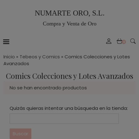
NUMARTE ORO, S.L.
Compra y Venta de Oro
0
Inicio
»
Tebeos y Comics
»
Comics Colecciones y Lotes
Avanzados
Comics Colecciones y Lotes Avanzados
No se han encontrado productos
Quizás quieras intentar una búsqueda en la tienda: