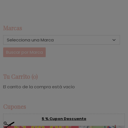
Marcas
Tu Carrito (0)
El carrito de la compra está vacío
Cupones
5 % Cupon Descuento