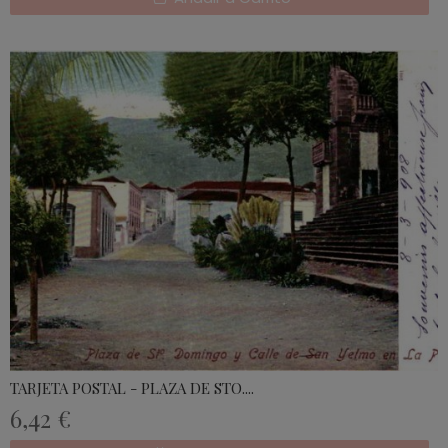
TARJETA POSTAL - PLAZA DE STO....
6,42 €