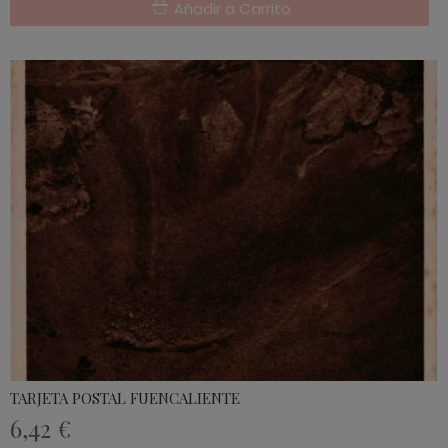
Añadir a Carrito
TARJETA POSTAL FUENCALIENTE
6,42 €