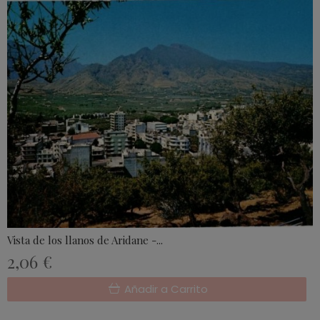
Vista de los llanos de Aridane -...
2,06 €
Añadir a Carrito