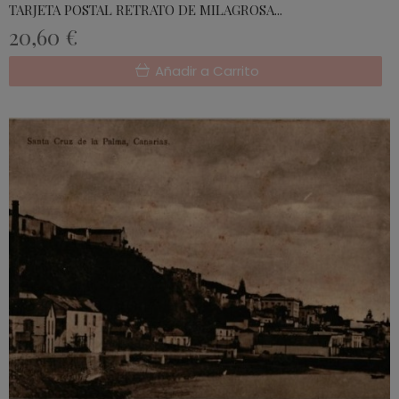
TARJETA POSTAL RETRATO DE MILAGROSA...
20,60 €
Añadir a Carrito