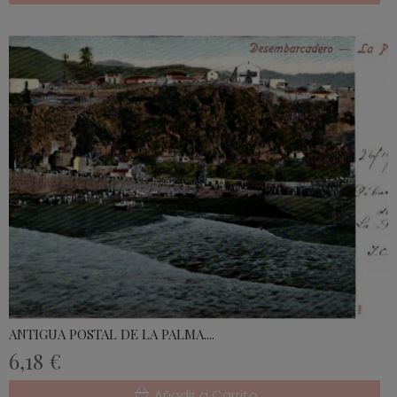
ANTIGUA POSTAL DE LA PALMA....
6,18 €
Añadir a Carrito