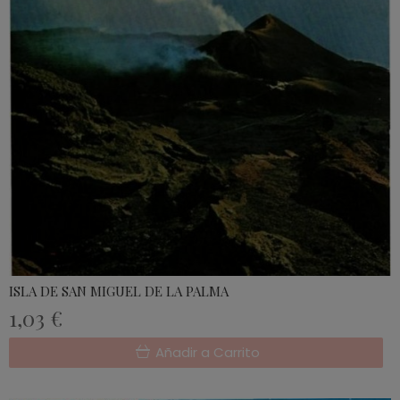
ISLA DE SAN MIGUEL DE LA PALMA
1,03 €
Añadir a Carrito