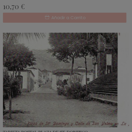
10,70 €
Añadir a Carrito