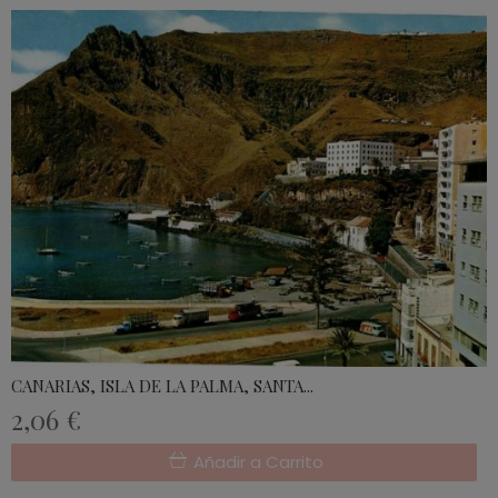
CANARIAS, ISLA DE LA PALMA, SANTA...
2,06 €
Añadir a Carrito