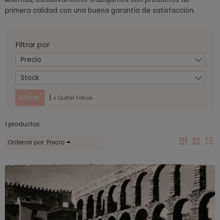
primera calidad con una buena garantía de satisfacción.
Filtrar por
Precio
Stock
|
x Quitar Filtros
1 productos
Ordenar por:
Precio