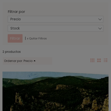
Filtrar por
Precio
Stock
|
x Quitar Filtros
2 productos
Ordenar por:
Precio