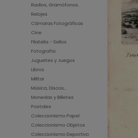
Radios, Gramófonos.
Relojes
Cámaras Fotográficas
Cine
Filatelia - Sellos
Fotografía
Juguetes y Juegos
Libros
Militar
Música, Discos...
Monedas y Billetes
Postales
Coleccionismo Papel
Coleccionismo Objetos
Coleccionismo Deportivo