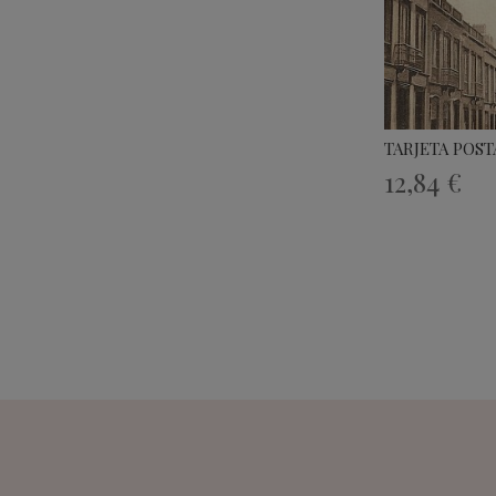
TARJETA POST
12,84 €