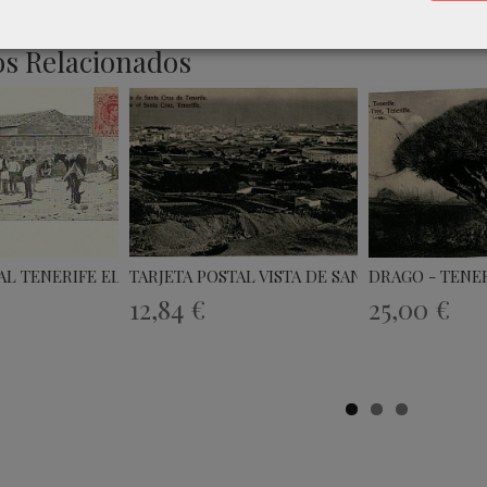
s Relacionados
TAL TENERIFE EL MEDANO
TARJETA POSTAL VISTA DE SANTA CRUZ...
DRAGO - TENER
12,84 €
25,00 €