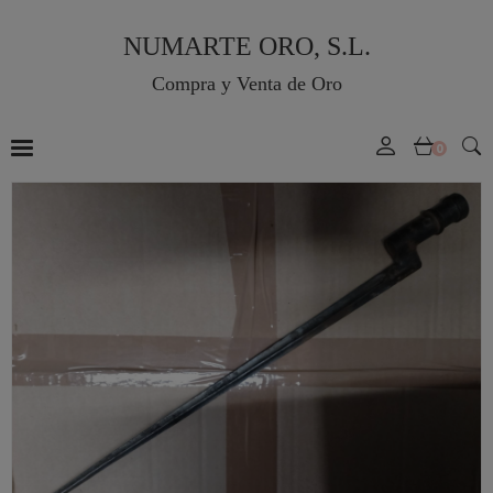
NUMARTE ORO, S.L.
Compra y Venta de Oro
0