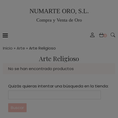
NUMARTE ORO, S.L.
Compra y Venta de Oro
0
Inicio
»
Arte
»
Arte Religioso
Arte Religioso
No se han encontrado productos
Quizás quieras intentar una búsqueda en la tienda: