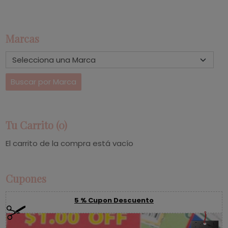
Marcas
Tu Carrito (0)
El carrito de la compra está vacío
Cupones
5 % Cupon Descuento