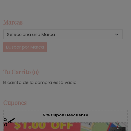
Marcas
Tu Carrito (0)
El carrito de la compra está vacío
Cupones
5 % Cupon Descuento