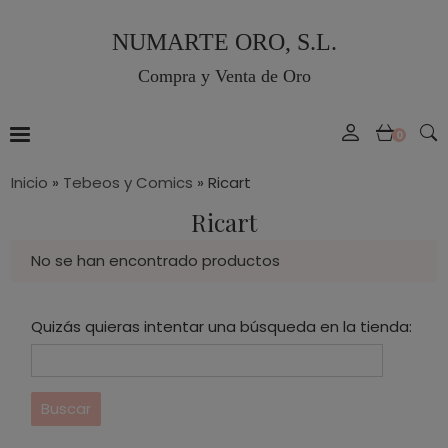
NUMARTE ORO, S.L.
Compra y Venta de Oro
0
Inicio
»
Tebeos y Comics
»
Ricart
Ricart
No se han encontrado productos
Quizás quieras intentar una búsqueda en la tienda: