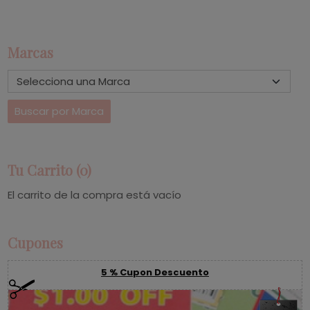
Marcas
Tu Carrito (0)
El carrito de la compra está vacío
Cupones
5 % Cupon Descuento