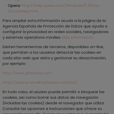
Opera:
http://help.opera.com/Windows/11.50/es-
ES/cookies.html
Para ampliar esta información acuda a la página de la
Agencia Española de Protección de Datos que ayuda a
configurar la privacidad en redes sociales, navegadores
y sistemas operativos móviles.
Más información.
Existen herramientas de terceros, disponibles on-line,
que permiten a los usuarios detectar las cookies en
cada sitio web que visita y gestionar su desactivación,
por ejemplo:
http://www.ghostery.com
http://www.youronlinechoices.com/es/
En todo caso, el usuario puede permitir o bloquear las
cookies, así como borrar sus datos de navegación
(incluidas las cookies) desde el navegador que utiliza.
Consulte las opciones e instrucciones que ofrece su