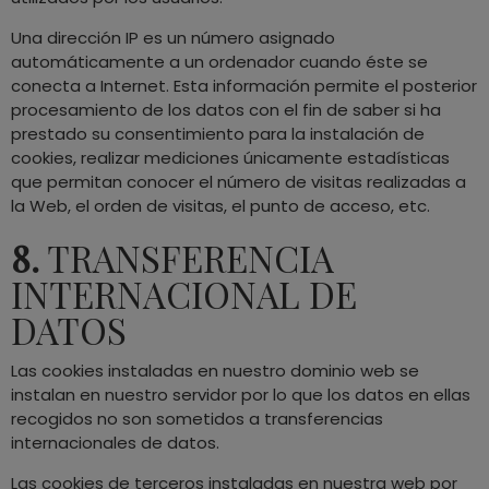
Una dirección IP es un número asignado
automáticamente a un ordenador cuando éste se
conecta a Internet. Esta información permite el posterior
procesamiento de los datos con el fin de saber si ha
prestado su consentimiento para la instalación de
cookies, realizar mediciones únicamente estadísticas
que permitan conocer el número de visitas realizadas a
la Web, el orden de visitas, el punto de acceso, etc.
8.
TRANSFERENCIA
INTERNACIONAL DE
DATOS
Las cookies instaladas en nuestro dominio web se
instalan en nuestro servidor por lo que los datos en ellas
recogidos no son sometidos a transferencias
internacionales de datos.
Las cookies de terceros instaladas en nuestra web por