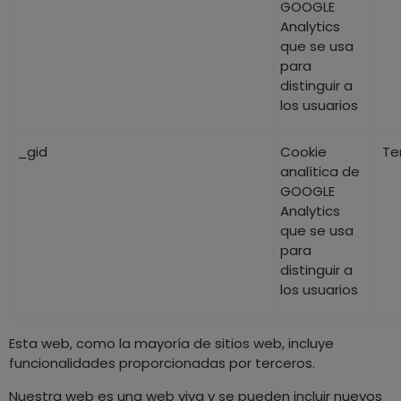
GOOGLE
Analytics
que se usa
para
distinguir a
los usuarios
_gid
Cookie
Te
analítica de
GOOGLE
Analytics
que se usa
para
distinguir a
los usuarios
Esta web, como la mayoría de sitios web, incluye
funcionalidades proporcionadas por terceros.
Nuestra web es una web viva y se pueden incluir nuevos