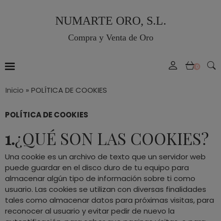
NUMARTE ORO, S.L.
Compra y Venta de Oro
0
Inicio
»
POLÍTICA DE COOKIES
POLÍTICA DE COOKIES
1.
¿QUÉ SON LAS COOKIES?
Una cookie es un archivo de texto que un servidor web
puede guardar en el disco duro de tu equipo para
almacenar algún tipo de información sobre ti como
usuario. Las cookies se utilizan con diversas finalidades
tales como almacenar datos para próximas visitas, para
reconocer al usuario y evitar pedir de nuevo la