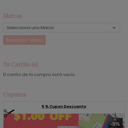
Marcas
Tu Carrito (0)
El carrito de la compra está vacío
Cupones
5 % Cupon Descuento
-5%