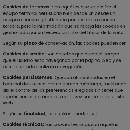
Cookies de terceros:
Son aquéllas que se envían al
equipo terminal del usuario bien desde un desde un
equipo o dominio gestionado por nosotros o por un
tercero, pero la información que se recoja las cookies es
gestionada por un tercero distinto del titular de la web.
Según su
plazo
de conservación, las cookies pueden ser:
Cookies de sesión
: Son aquellas que duran el tiempo
que el usuario está navegando por la página Web y se
borran cuando finaliza la navegación.
Cookies persistentes:
Quedan almacenadas en el
terminal del usuario, por un tiempo más largo, facilitando
así el control de las preferencias elegidas sin tener que
repetir ciertos parámetros cada vez que se visite el sitio
Web.
Según su
finalidad,
las cookies pueden ser:
Cookies técnicas:
Las cookies técnicas son aquellas