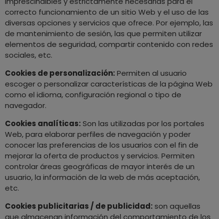
imprescindibles y estrictamente necesarias para el
correcto funcionamiento de un sitio Web y el uso de las
diversas opciones y servicios que ofrece. Por ejemplo, las
de mantenimiento de sesión, las que permiten utilizar
elementos de seguridad, compartir contenido con redes
sociales, etc.
Cookies de personalización:
Permiten al usuario
escoger o personalizar características de la página Web
como el idioma, configuración regional o tipo de
navegador.
Cookies analíticas:
Son las utilizadas por los portales
Web, para elaborar perfiles de navegación y poder
conocer las preferencias de los usuarios con el fin de
mejorar la oferta de productos y servicios. Permiten
controlar áreas geográficas de mayor interés de un
usuario, la información de la web de más aceptación,
etc.
Cookies publicitarias / de publicidad:
son aquellas
que almacenan información del comportamiento de los