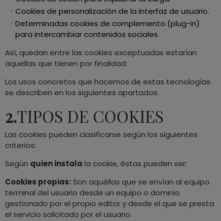
Cookies de personalización de la interfaz de usuario.
Determinadas cookies de complemento (plug-in)
para intercambiar contenidos sociales
Así, quedan entre las cookies exceptuadas estarían
aquellas que tienen por finalidad:
Los usos concretos que hacemos de estas tecnologías
se describen en los siguientes apartados.
2.
TIPOS DE COOKIES
Las cookies pueden clasificarse según los siguientes
criterios:
Según
quien instala
la cookie, éstas pueden ser:
Cookies propias:
Son aquéllas que se envían al equipo
terminal del usuario desde un equipo o dominio
gestionado por el propio editor y desde el que se presta
el servicio solicitado por el usuario.