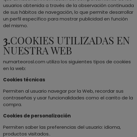
usuarios obtenida a través de la observación continuada
de sus hábitos de navegación, lo que permite desarrollar
un perfil específico para mostrar publicidad en función
del mismo.
3.
COOKIES UTILIZADAS EN
NUESTRA WEB
numarteorosl.com utiliza los siguientes tipos de cookies
en la web:
Cookies técnicas
Permiten al usuario navegar por la Web, recordar sus
contraseñas y usar funcionalidades como el carrito de la
compra.
Cookies de personalización
Permiten saber las preferencias del usuario: idioma,
productos visitados..