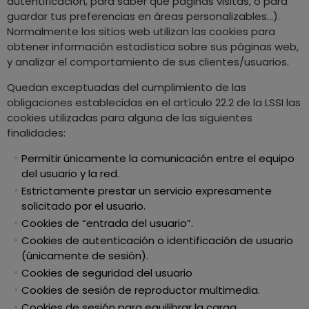
autentificación, para saber que paginas visitas, o para
guardar tus preferencias en áreas personalizables...).
Normalmente los sitios web utilizan las cookies para
obtener información estadística sobre sus páginas web,
y analizar el comportamiento de sus clientes/usuarios.
Quedan exceptuadas del cumplimiento de las
obligaciones establecidas en el artículo 22.2 de la LSSI las
cookies utilizadas para alguna de las siguientes
finalidades:
Permitir únicamente la comunicación entre el equipo
del usuario y la red.
Estrictamente prestar un servicio expresamente
solicitado por el usuario.
Cookies de “entrada del usuario”.
Cookies de autenticación o identificación de usuario
(únicamente de sesión).
Cookies de seguridad del usuario
Cookies de sesión de reproductor multimedia.
Cookies de sesión para equilibrar la carga.