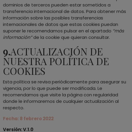
dominios de terceros pueden estar sometidos a
transferencia internacional de datos. Para obtener más
información sobre las posibles transferencias
internacionales de datos que estas cookies puedan
suponer le recomendamos pulsar en el apartado
“más
información”
de la cookie que quieran consultar.
9.
ACTUALIZACIÓN DE
NUESTRA POLÍTICA DE
COOKIES
Esta política se revisa periódicamente para asegurar su
vigencia, por lo que puede ser modificada. Le
recomendamos que visite la página con regularidad
donde le informaremos de cualquier actualización al
respecto.
Fecha: 8 febrero 2022
Versión: V.1.0