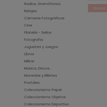
Radios, Gramófonos.
Relojes
Cámaras Fotográficas
Cine
Filatelia - Sellos
Fotografía
Juguetes y Juegos
Libros
Militar
Música, Discos...
Monedas y Billetes
Postales
Coleccionismo Papel
Coleccionismo Objetos
Coleccionismo Deportivo