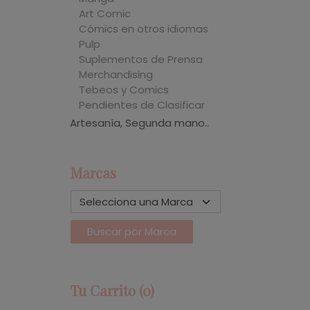
Art Comic
Cómics en otros idiomas
Pulp
Suplementos de Prensa
Merchandising
Tebeos y Comics
Pendientes de Clasificar
Artesanía, Segunda mano..
Marcas
Tu Carrito (0)