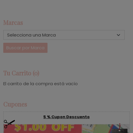
Marcas
Tu Carrito (0)
El carrito de la compra está vacío
Cupones
5 % Cupon Descuento