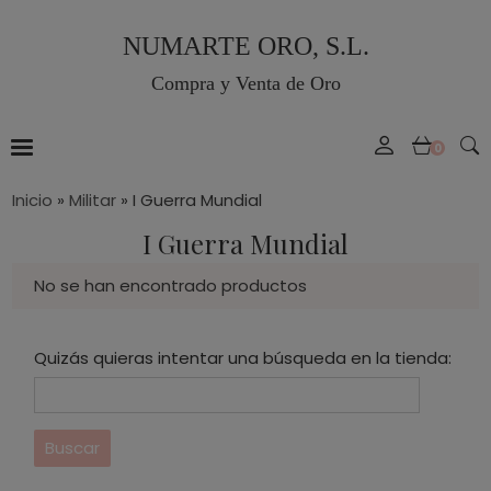
NUMARTE ORO, S.L.
Compra y Venta de Oro
0
Inicio
»
Militar
»
I Guerra Mundial
I Guerra Mundial
No se han encontrado productos
Quizás quieras intentar una búsqueda en la tienda: