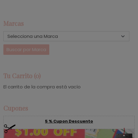
Marcas
Tu Carrito (0)
El carrito de la compra está vacío
Cupones
5 % Cupon Descuento