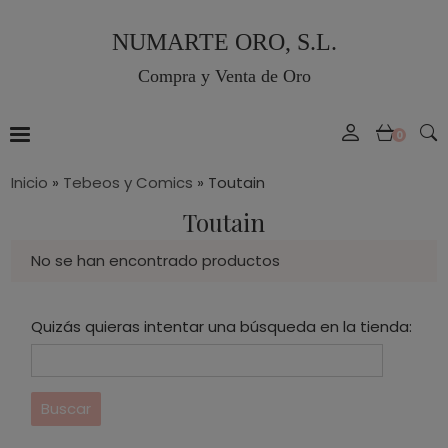
NUMARTE ORO, S.L.
Compra y Venta de Oro
0
Inicio
»
Tebeos y Comics
»
Toutain
Toutain
No se han encontrado productos
Quizás quieras intentar una búsqueda en la tienda: