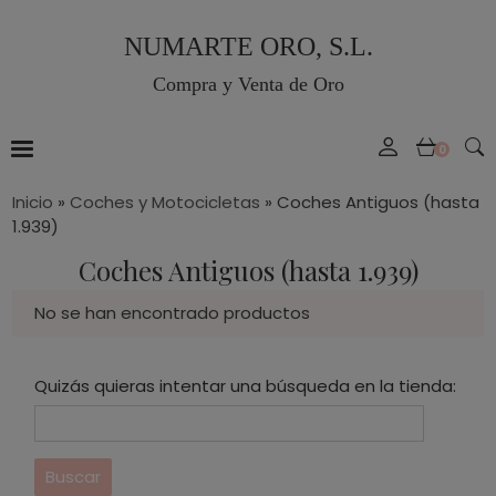
NUMARTE ORO, S.L.
Compra y Venta de Oro
0
Inicio
»
Coches y Motocicletas
»
Coches Antiguos (hasta
1.939)
Coches Antiguos (hasta 1.939)
No se han encontrado productos
Quizás quieras intentar una búsqueda en la tienda: