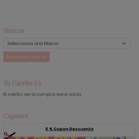
Marcas
Tu Carrito (0)
El carrito de la compra está vacío
Cupones
5 % Cupon Descuento