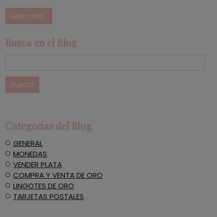
Leer más...
Busca en el Blog
Categorías del Blog
GENERAL
MONEDAS
VENDER PLATA
COMPRA Y VENTA DE ORO
LINGOTES DE ORO
TARJETAS POSTALES