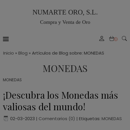
NUMARTE ORO, S.L.
Compra y Venta de Oro
0
Inicio
»
Blog
»
Artículos de Blog sobre: MONEDAS
MONEDAS
MONEDAS
¡Descubra los Monedas más
valiosas del mundo!
02-03-2023
|
Comentarios (0)
|
Etiquetas:
MONEDAS