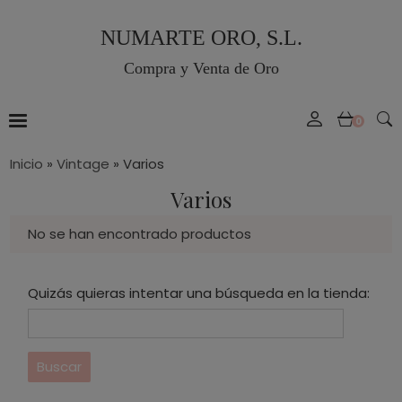
NUMARTE ORO, S.L.
Compra y Venta de Oro
0
Inicio
»
Vintage
»
Varios
Varios
No se han encontrado productos
Quizás quieras intentar una búsqueda en la tienda: