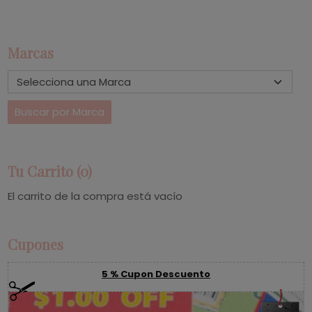
Marcas
Tu Carrito (0)
El carrito de la compra está vacío
Cupones
5 % Cupon Descuento