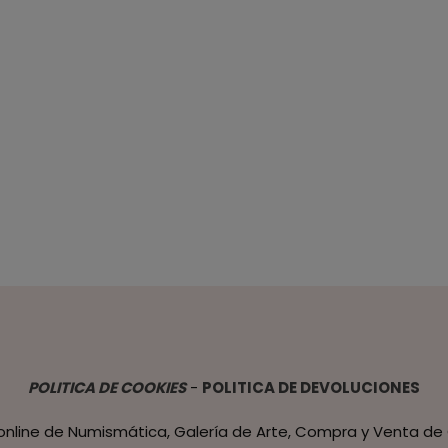
POLITICA DE COOKIES
-
POLITICA DE DEVOLUCIONES
 online de Numismática, Galería de Arte, Compra y Venta de 