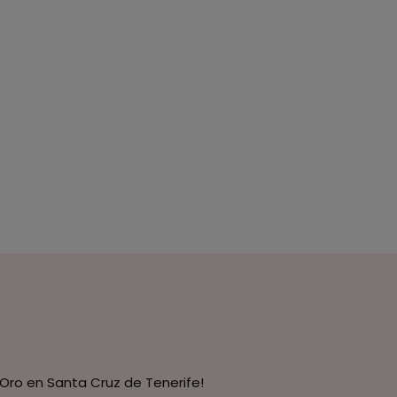
Oro en Santa Cruz de Tenerife!