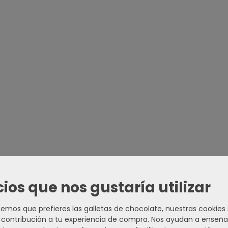
cios que nos gustaría utilizar
mos que prefieres las galletas de chocolate, nuestras cookies
contribución a tu experiencia de compra. Nos ayudan a enseña