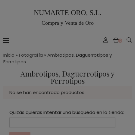
NUMARTE ORO, S.L.
Compra y Venta de Oro
0
Inicio
»
Fotografía
»
Ambrotipos, Daguerrotipos y
Ferrotipos
Ambrotipos, Daguerrotipos y
Ferrotipos
No se han encontrado productos
Quizás quieras intentar una búsqueda en la tienda: