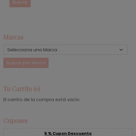
Marcas
Tu Carrito (0)
El carrito de la compra está vacío
Cupones
5 % Cupon Descuento