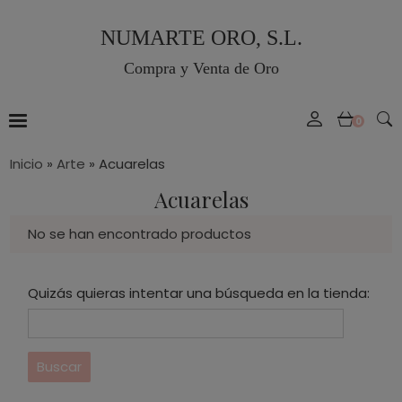
NUMARTE ORO, S.L.
Compra y Venta de Oro
0
Inicio
»
Arte
»
Acuarelas
Acuarelas
No se han encontrado productos
Quizás quieras intentar una búsqueda en la tienda: