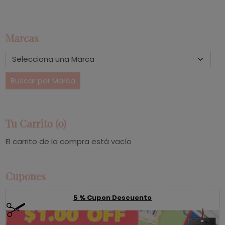
Marcas
Tu Carrito (0)
El carrito de la compra está vacío
Cupones
5 % Cupon Descuento