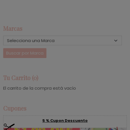
Marcas
Tu Carrito (0)
El carrito de la compra está vacío
Cupones
5 % Cupon Descuento