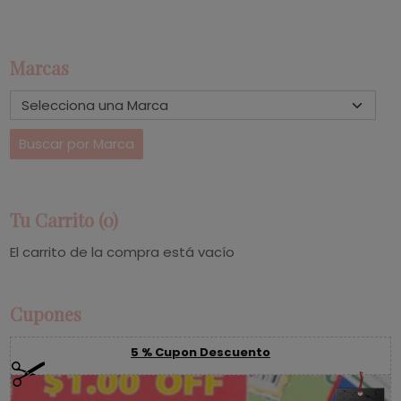
Marcas
Tu Carrito (0)
El carrito de la compra está vacío
Cupones
5 % Cupon Descuento