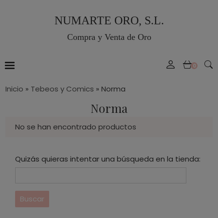
NUMARTE ORO, S.L.
Compra y Venta de Oro
0
Inicio
»
Tebeos y Comics
»
Norma
Norma
No se han encontrado productos
Quizás quieras intentar una búsqueda en la tienda: