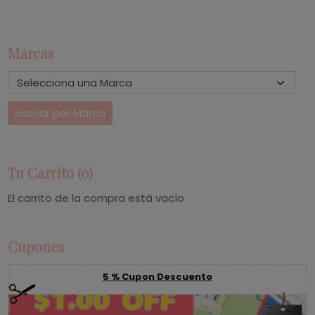
Marcas
Tu Carrito (0)
El carrito de la compra está vacío
Cupones
5 % Cupon Descuento