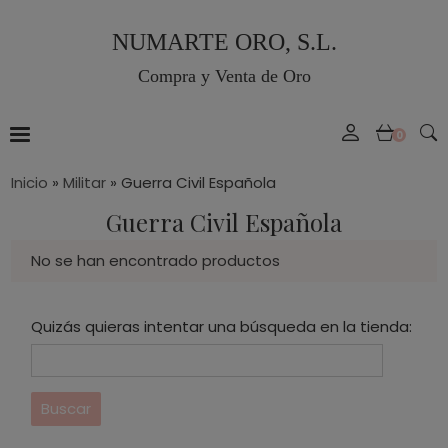
NUMARTE ORO, S.L.
Compra y Venta de Oro
0
Inicio
»
Militar
»
Guerra Civil Española
Guerra Civil Española
No se han encontrado productos
Quizás quieras intentar una búsqueda en la tienda: