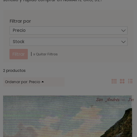
Filtrar por
Precio
Stock
|
x Quitar Filtros
2 productos
Ordenar por:
Precio