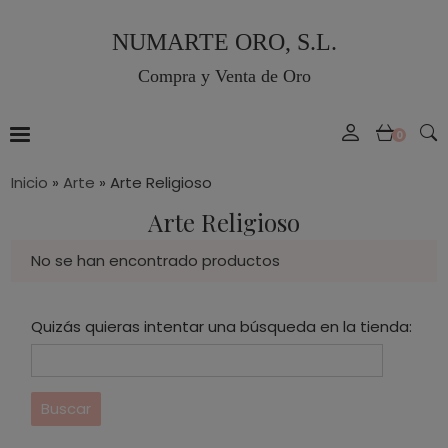
NUMARTE ORO, S.L.
Compra y Venta de Oro
0
Inicio
»
Arte
»
Arte Religioso
Arte Religioso
No se han encontrado productos
Quizás quieras intentar una búsqueda en la tienda: