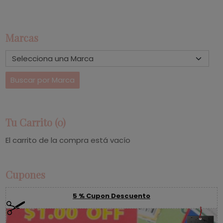
Marcas
Tu Carrito (0)
El carrito de la compra está vacío
Cupones
5 % Cupon Descuento