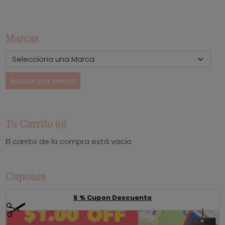
Marcas
Tu Carrito (0)
El carrito de la compra está vacío
Cupones
5 % Cupon Descuento