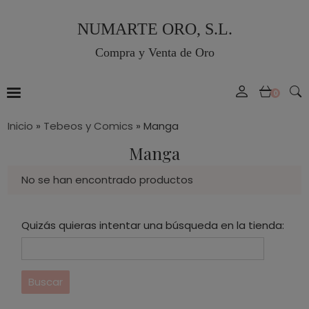
NUMARTE ORO, S.L.
Compra y Venta de Oro
0
Inicio
»
Tebeos y Comics
»
Manga
Manga
No se han encontrado productos
Quizás quieras intentar una búsqueda en la tienda: