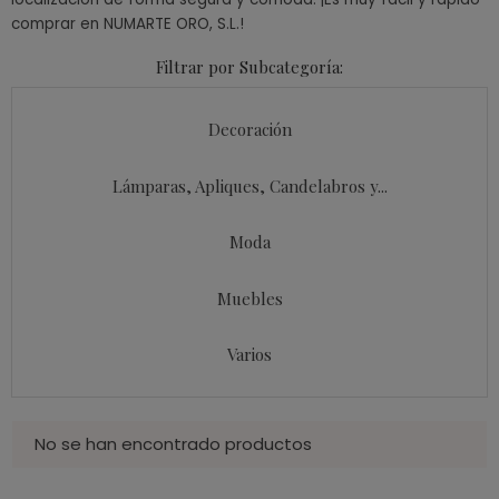
comprar en NUMARTE ORO, S.L.!
Filtrar por Subcategoría:
Decoración
Lámparas, Apliques, Candelabros y...
Moda
Muebles
Varios
No se han encontrado productos